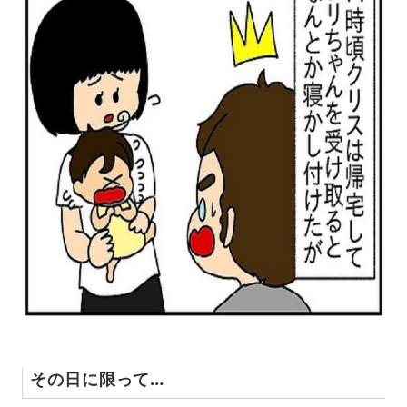
その日に限って…