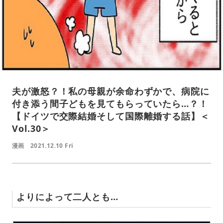
夫が激怒？！私の母親が余命わずかで、病院に
付き添う間子どもを見てもらっていたら…？！
【ドイツで交際結婚そして国際離婚する話】＜
Vol.30＞
漫画
2021.12.10 Fri
よりによって二人とも…