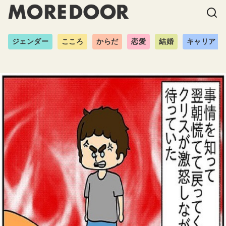
ジェンダー
こころ
からだ
恋愛
結婚
キャリア