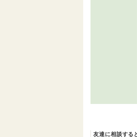
友達に相談する