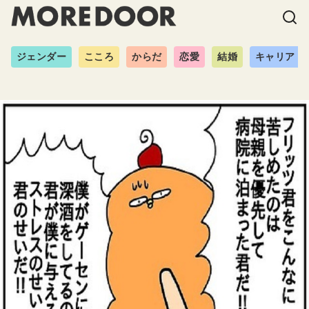
ジェンダー
こころ
からだ
恋愛
結婚
キャリア