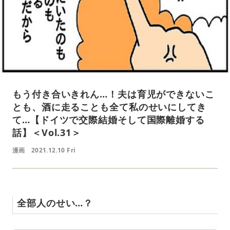
もう付き合いきれん…！夫は育児ができないこ
とも、酒に走ることも全て私のせいにしてき
て…【ドイツで交際結婚そして国際離婚する
話】＜Vol.31＞
漫画
2021.12.10 Fri
全部人のせい…？