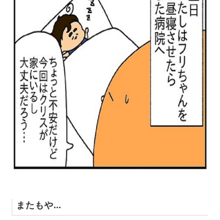
またもや…