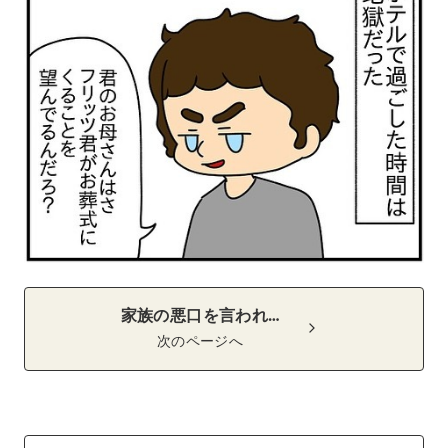
家族の悪口を言われ…
次のページへ