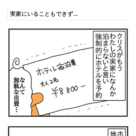
実家にいることもできず…