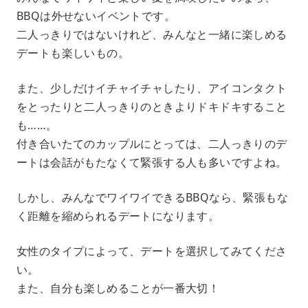
BBQは外せないイベントです。
二人っきりではないけれど、みんなと一緒に楽しめる
デートも楽しいもの。
また、少しだけイチャイチャしたり、アイコンタクト
をとったりと二人っきりのときよりドキドキすること
も……。
付き合いたてのカップルにとっては、二人っきりのデ
ートは会話がもたなくて緊張する人も多いですよね。
しかし、みんなでワイワイできるBBQなら、緊張もな
く距離を縮められるデートになります。
女性のタイプによって、デートを選択してみてくださ
い。
また、自分も楽しめることが一番大切！