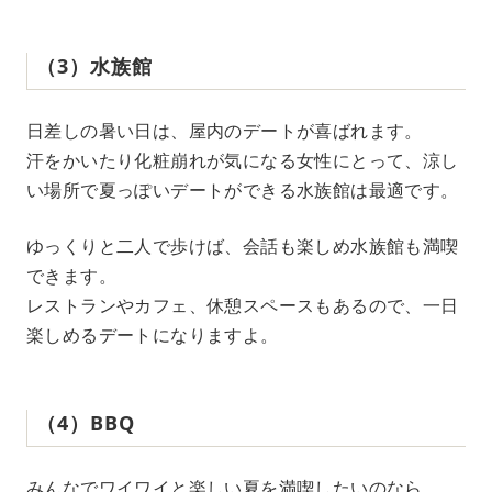
（3）水族館
日差しの暑い日は、屋内のデートが喜ばれます。
汗をかいたり化粧崩れが気になる女性にとって、涼し
い場所で夏っぽいデートができる水族館は最適です。
ゆっくりと二人で歩けば、会話も楽しめ水族館も満喫
できます。
レストランやカフェ、休憩スペースもあるので、一日
楽しめるデートになりますよ。
（4）BBQ
みんなでワイワイと楽しい夏を満喫したいのなら、