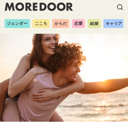
ジェンダー
こころ
からだ
恋愛
結婚
キャリア