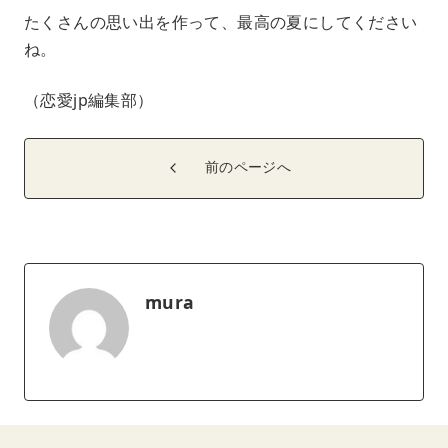
たくさんの思い出を作って、最高の夏にしてください
ね。
（恋愛jp編集部）
前のページへ
mura