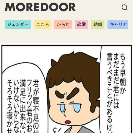
ジェンダー
こころ
からだ
恋愛
結婚
キャリア