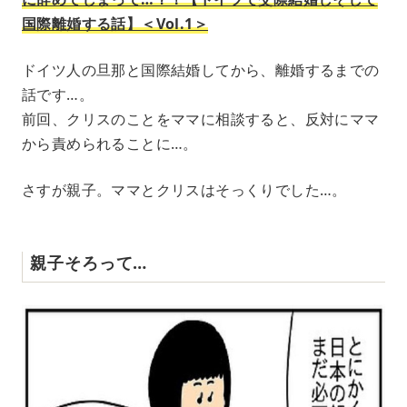
国際離婚する話】＜Vol.1＞
ドイツ人の旦那と国際結婚してから、離婚するまでの
話です…。
前回、クリスのことをママに相談すると、反対にママ
から責められることに…。
さすが親子。ママとクリスはそっくりでした…。
親子そろって…