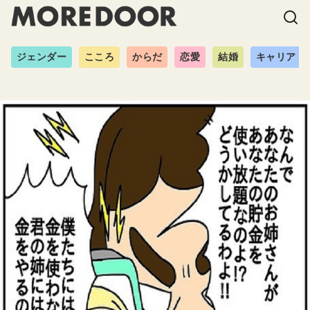
ジェンダー
こころ
からだ
恋愛
結婚
キャリア