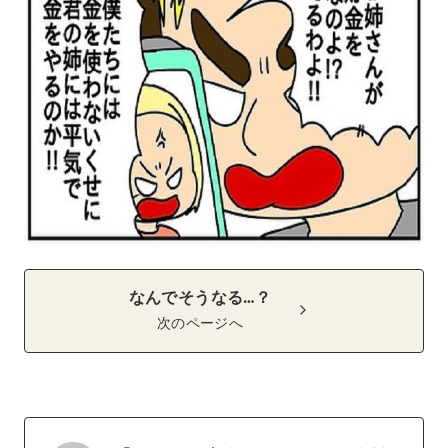
なんでそうなる…？
次のページへ