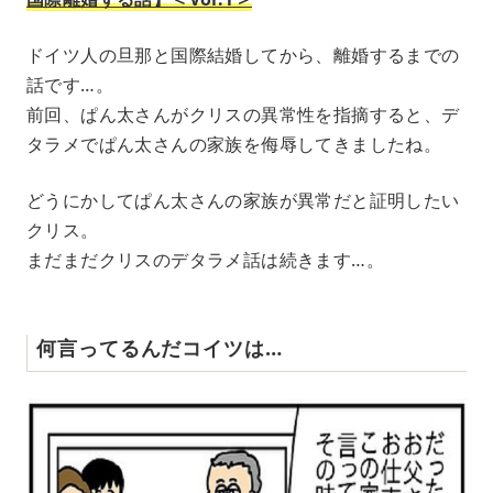
ドイツ人の旦那と国際結婚してから、離婚するまでの
話です…。
前回、ぱん太さんがクリスの異常性を指摘すると、デ
タラメでぱん太さんの家族を侮辱してきましたね。
どうにかしてぱん太さんの家族が異常だと証明したい
クリス。
まだまだクリスのデタラメ話は続きます…。
何言ってるんだコイツは…