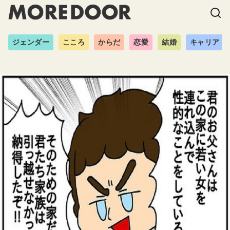
ジェンダー
こころ
からだ
恋愛
結婚
キャリア