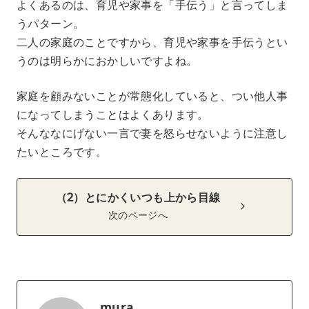
よくあるのは、育児や家事を「手伝う」と言ってしま
うパターン。
二人の家庭のことですから、育児や家事を手伝うとい
うのは明らかにおかしいですよね。
家庭を顧みないことが常態化していると、つい他人事
になってしまうことはよくあります。
そんななにげない一言で妻を怒らせないように注意し
たいところです。
（2）とにかくいつも上から目線
次のページへ
mura