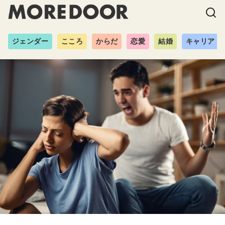
ジェンダー
こころ
からだ
恋愛
結婚
キャリア