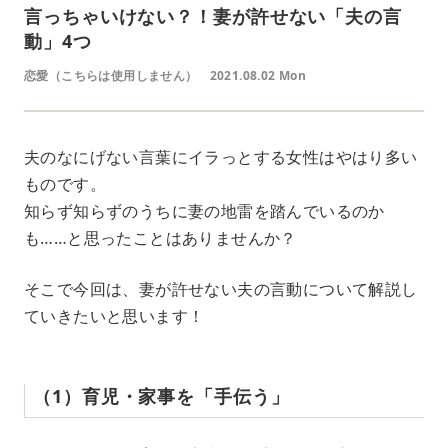
言っちゃいけない？！妻が許せない「夫の言
動」4つ
恋愛（こちらは使用しません）
2021.08.02 Mon
夫のなにげない言葉にイラっとする女性はやはり多い
ものです。
知らず知らずのうちに妻の地雷を踏んでいるのか
も……と思ったことはありませんか？
そこで今回は、妻が許せない夫の言動について解説し
ていきたいと思います！
（1）育児・家事を「手伝う」