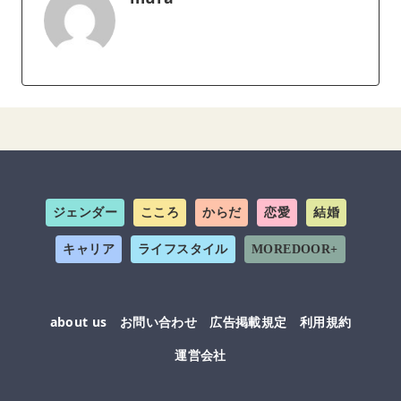
ジェンダー
こころ
からだ
恋愛
結婚
キャリア
ライフスタイル
MOREDOOR+
about us
お問い合わせ
広告掲載規定
利用規約
運営会社