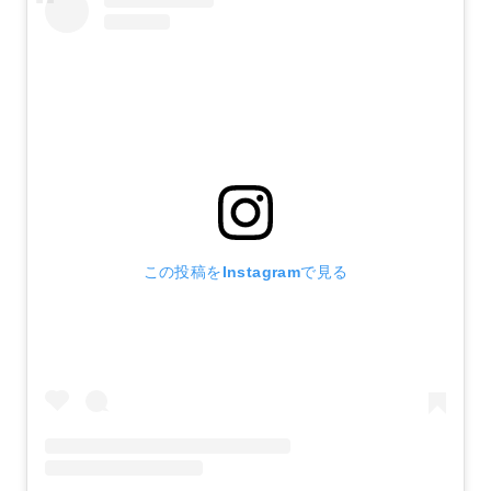
この投稿をInstagramで見る