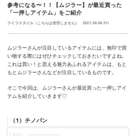
参考になる〜！！【ムジラー】が最近買った
「一押しアイテム」をご紹介
ライフスタイル（こちらは使用しません）
2021.08.06 Fri
ムジラーさんが注目しているアイテムには、無印で買
い物する際にはぜひチェックしておきたいですよね。
これは買い！と思える魅力あふれるアイテムは、もと
もとムジラーさんなどが注目しているものです。
そこで今回は、ムジラーさんが最近買った一押しアイ
テムを紹介していきます♡
（1）チノパン