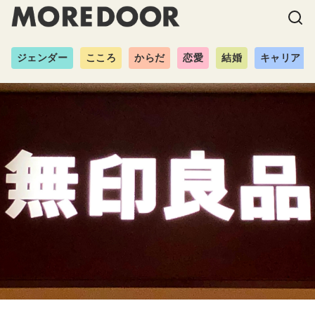
ジェンダー
こころ
からだ
恋愛
結婚
キャリア