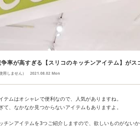
競争率が高すぎる【スリコのキッチンアイテム】がス
使用しません）
2021.08.02 Mon
イテムはオシャレで便利なので、人気がありますね。
ぎて、なかなか見つからないアイテムもありますよ。
ッチンアイテムを3つご紹介しますので、欲しいものがない