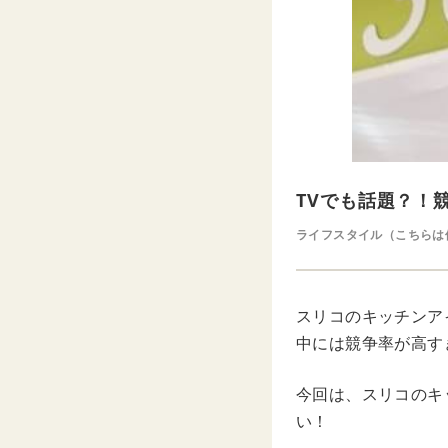
TVでも話題？！
ライフスタイル（こちらは
スリコのキッチンア
中には競争率が高す
今回は、スリコのキ
い！