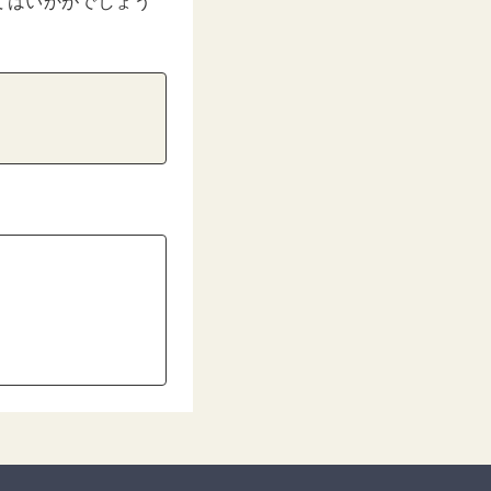
てはいかがでしょう