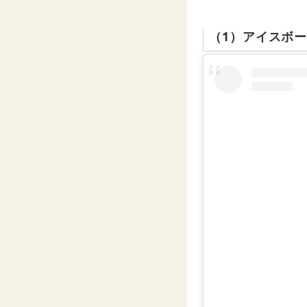
（1）アイスボ