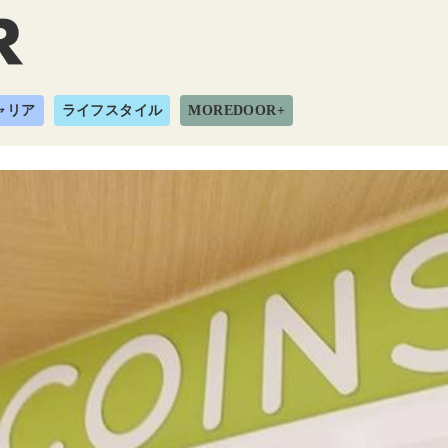
ャリア
ライフスタイル
MOREDOOR+