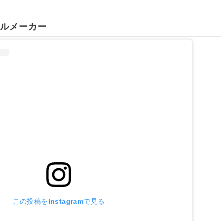
ールメーカー
この投稿をInstagramで見る