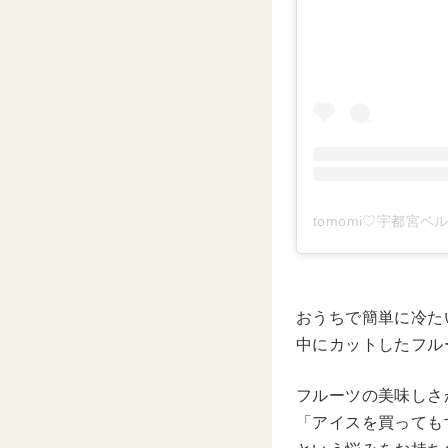
おうちで簡単に冷た
中にカットしたフル
フルーツの美味しさ
「アイスを買っても