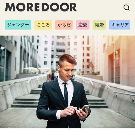
ジェンダー
こころ
からだ
恋愛
結婚
キャリア