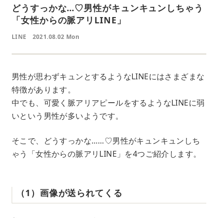
どうすっかな…♡男性がキュンキュンしちゃう
「女性からの脈アリLINE」
LINE
2021.08.02 Mon
男性が思わずキュンとするようなLINEにはさまざまな
特徴があります。
中でも、可愛く脈アリアピールをするようなLINEに弱
いという男性が多いようです。
そこで、どうすっかな……♡男性がキュンキュンしち
ゃう「女性からの脈アリLINE」を4つご紹介します。
（1）画像が送られてくる