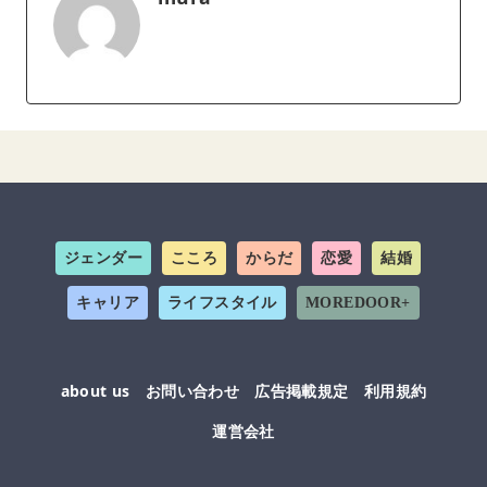
ジェンダー
こころ
からだ
恋愛
結婚
キャリア
ライフスタイル
MOREDOOR+
about us
お問い合わせ
広告掲載規定
利用規約
運営会社