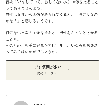
普段LINEをしていて、親しくない人に画像を送ること
ってありませんよね。
男性は女性から画像が送られてくると、「脈アリなの
かな？」と感じるようです。
何気ない日常の画像を送ると、男性をキュンとさせる
ことも。
そのため、相手に好意をアピールしたいなら画像を送
ってみてはいかがでしょうか。
（2）質問が多い
次のページへ
mura