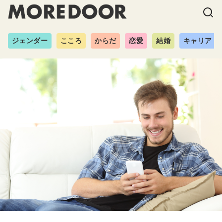
ジェンダー
こころ
からだ
恋愛
結婚
キャリア