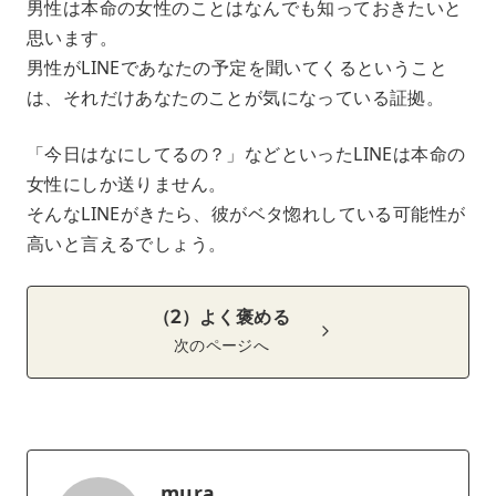
男性は本命の女性のことはなんでも知っておきたいと
思います。
男性がLINEであなたの予定を聞いてくるということ
は、それだけあなたのことが気になっている証拠。
「今日はなにしてるの？」などといったLINEは本命の
女性にしか送りません。
そんなLINEがきたら、彼がベタ惚れしている可能性が
高いと言えるでしょう。
（2）よく褒める
次のページへ
mura