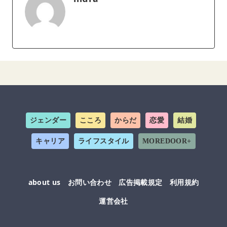
ジェンダー
こころ
からだ
恋愛
結婚
キャリア
ライフスタイル
MOREDOOR+
about us
お問い合わせ
広告掲載規定
利用規約
運営会社