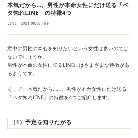
本気だから…。男性が本命女性にだけ送る「ベ
タ惚れLINE」の特徴4つ
LINE
2021.08.03 Tue
意中の男性の本心を知りたいという女性は多いのでは
ないでしょうか。
男性が本命の女性に送るLINEにはさまざまな特徴があ
るようです。
そこで、本気だから……。男性が本命女性にだけ送る
「ベタ惚れLINE」の特徴を4つご紹介します。
（1）予定を知りたがる