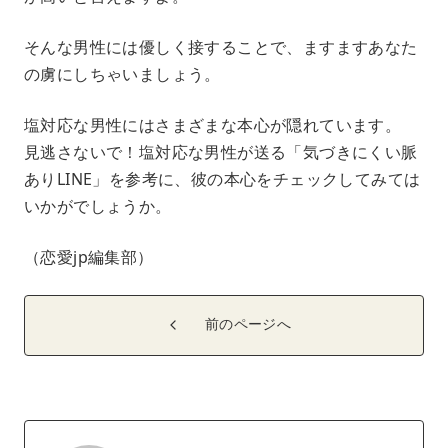
そんな男性には優しく接することで、ますますあなた
の虜にしちゃいましょう。
塩対応な男性にはさまざまな本心が隠れています。
見逃さないで！塩対応な男性が送る「気づきにくい脈
ありLINE」を参考に、彼の本心をチェックしてみては
いかがでしょうか。
（恋愛jp編集部）
前のページへ