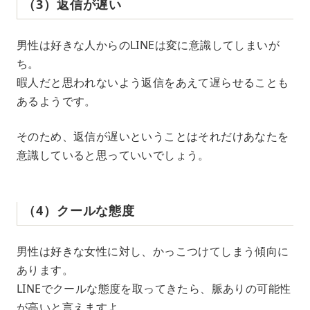
（3）返信が遅い
男性は好きな人からのLINEは変に意識してしまいが
ち。
暇人だと思われないよう返信をあえて遅らせることも
あるようです。
そのため、返信が遅いということはそれだけあなたを
意識していると思っていいでしょう。
（4）クールな態度
男性は好きな女性に対し、かっこつけてしまう傾向に
あります。
LINEでクールな態度を取ってきたら、脈ありの可能性
が高いと言えますよ。