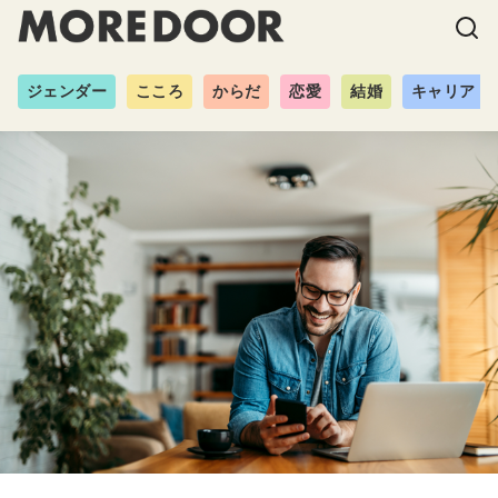
ジェンダー
こころ
からだ
恋愛
結婚
キャリア