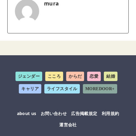
mura
ジェンダー
こころ
からだ
恋愛
結婚
キャリア
ライフスタイル
MOREDOOR+
about us
お問い合わせ
広告掲載規定
利用規約
運営会社