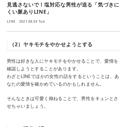
見逃さないで！塩対応な男性が送る「気づきに
くい脈ありLINE」
LINE
2021.08.03 Tue
（2）ヤキモチをやかせようとする
男性は好きな人にヤキモチをやかせることで、愛情を
確認しようとすることがあります。
わざとLINEでほかの女性の話をするということは、あ
なたの愛情を確かめているのかもしれません。
そんなときは可愛く拗ねることで、男性をキュンとさ
せちゃいましょう。