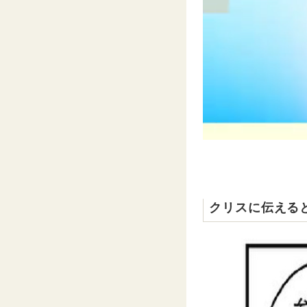
クリスに伝える