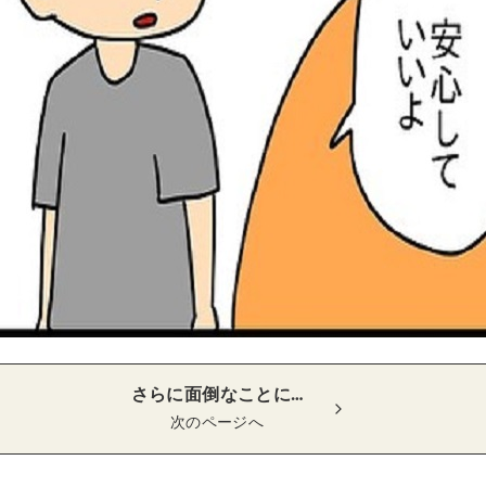
さらに面倒なことに…
次のページへ