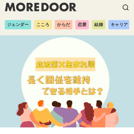
ジェンダー
こころ
からだ
恋愛
結婚
キャリア