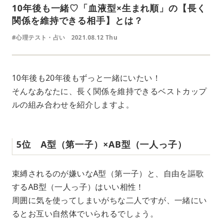
10年後も一緒♡「血液型×生まれ順」の【長く
関係を維持できる相手】とは？
#心理テスト・占い
2021.08.12 Thu
10年後も20年後もずっと一緒にいたい！
そんなあなたに、長く関係を維持できるベストカップ
ルの組み合わせを紹介しますよ。
5位 A型（第一子）×AB型（一人っ子）
束縛されるのが嫌いなA型（第一子）と、自由を謳歌
するAB型（一人っ子）はいい相性！
周囲に気を使ってしまいがちな二人ですが、一緒にい
るとお互い自然体でいられるでしょう。