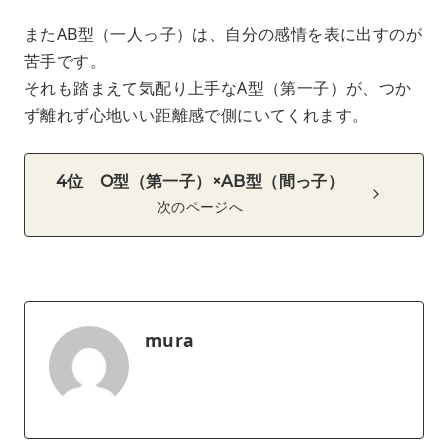
またAB型（一人っ子）は、自分の感情を表に出すのが
苦手です。
それも踏まえて気配り上手なA型（第一子）が、つか
ず離れず心地いい距離感で側にいてくれます。
4位 O型（第一子）×AB型（間っ子）
次のページへ
mura