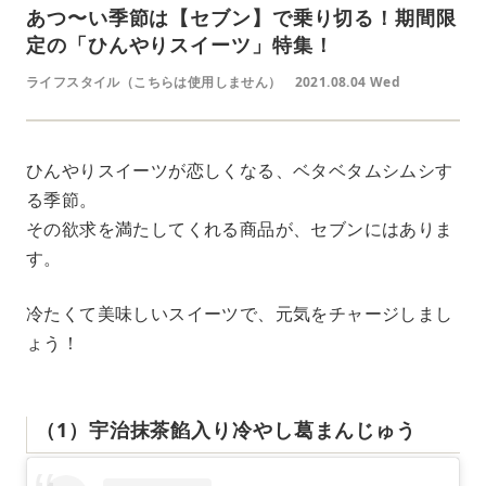
あつ〜い季節は【セブン】で乗り切る！期間限
定の「ひんやりスイーツ」特集！
ライフスタイル（こちらは使用しません）
2021.08.04 Wed
ひんやりスイーツが恋しくなる、ベタベタムシムシす
る季節。
その欲求を満たしてくれる商品が、セブンにはありま
す。
冷たくて美味しいスイーツで、元気をチャージしまし
ょう！
（1）宇治抹茶餡入り冷やし葛まんじゅう