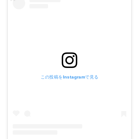
この投稿をInstagramで見る