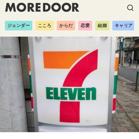
ジェンダー
こころ
からだ
恋愛
結婚
キャリア