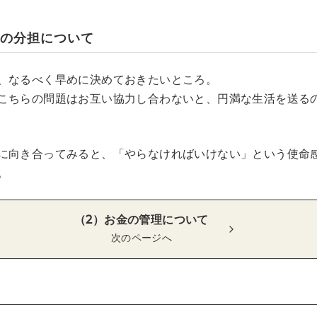
児の分担について
、なるべく早めに決めておきたいところ。
こちらの問題はお互い協力し合わないと、円満な生活を送る
に向き合ってみると、「やらなければいけない」という使命
。
（2）お金の管理について
次のページへ