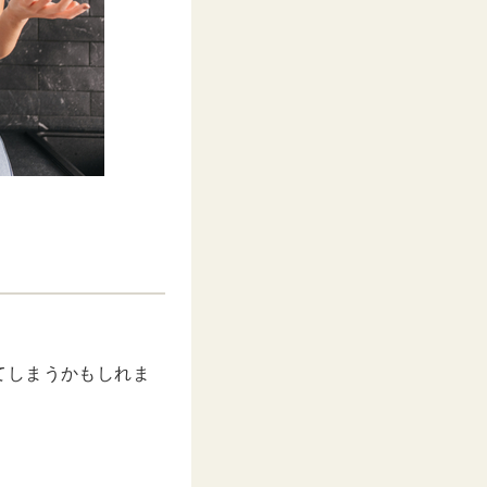
てしまうかもしれま