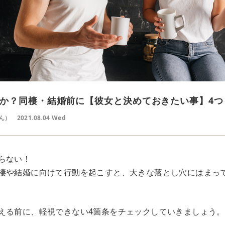
か？同棲・結婚前に【彼女と決めておきたい事】4つ
ん）
2021.08.04 Wed
らない！
棲や結婚に向けて行動を起こすと、大きな落とし穴にはまっ
える前に、軽視できない4箇条をチェックしていきましょう。