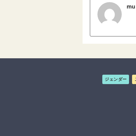
mu
ジェンダー