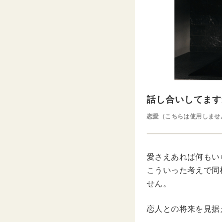
話し合いしてます
恋愛（こちらは使用しませ
愛さえあれば何もい
こういった考えで同
せん。
恋人との将来を見据