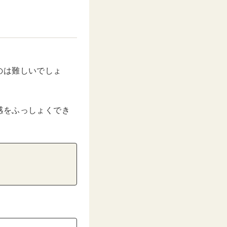
のは難しいでしょ
感をふっしょくでき