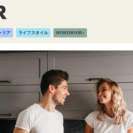
ャリア
ライフスタイル
MOREDOOR+