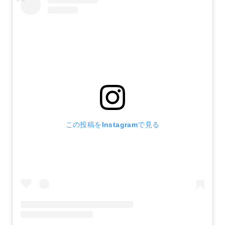
この投稿をInstagramで見る