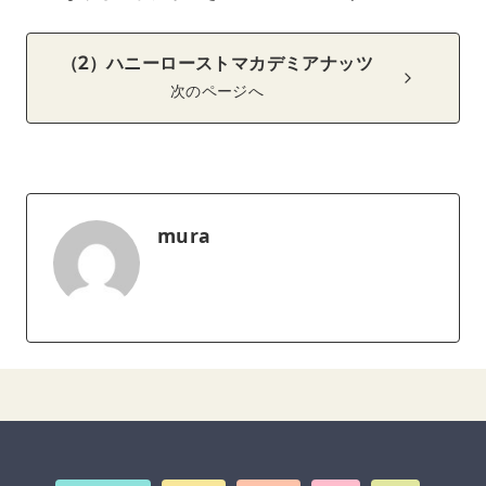
（2）ハニーローストマカデミアナッツ
次のページへ
mura