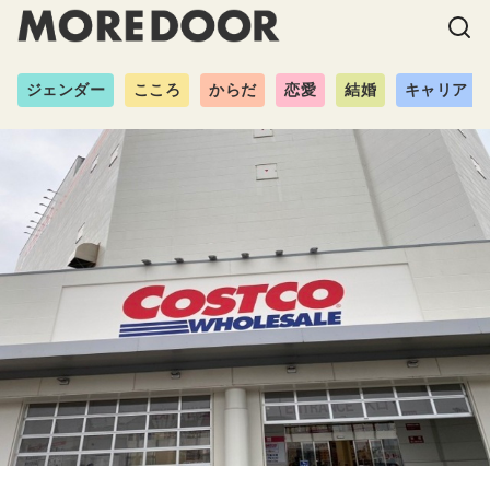
ジェンダー
こころ
からだ
恋愛
結婚
キャリア