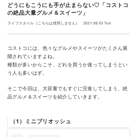
どうにもこうにも手が止まらない♡「コストコ
の絶品大量グルメ＆スイーツ」
ライフスタイル（こちらは使用しません）
2021.08.03 Tue
コストコには、色々なグルメやスイーツがたくさん展
開されていますよね。
種類が多いからこそ、どれを買うか迷ってしまうとい
う人も多いはず。
そこで今回は、大容量でもすぐに完食してしまう、絶
品グルメ＆スイーツを紹介していきます。
（1）ミニブリオッシュ