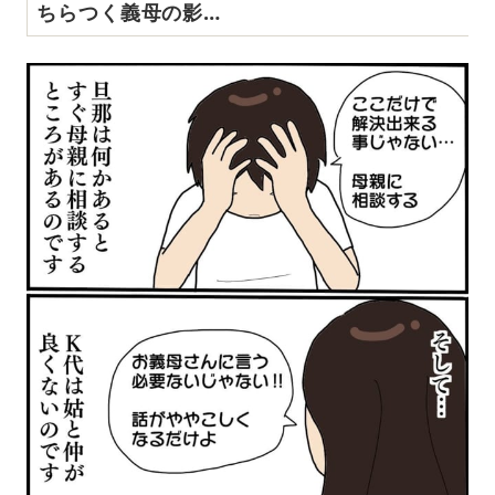
ちらつく義母の影…