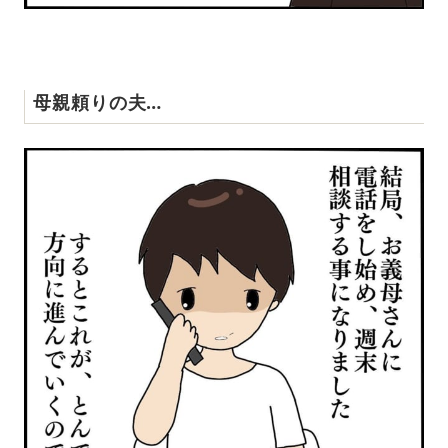
母親頼りの夫…