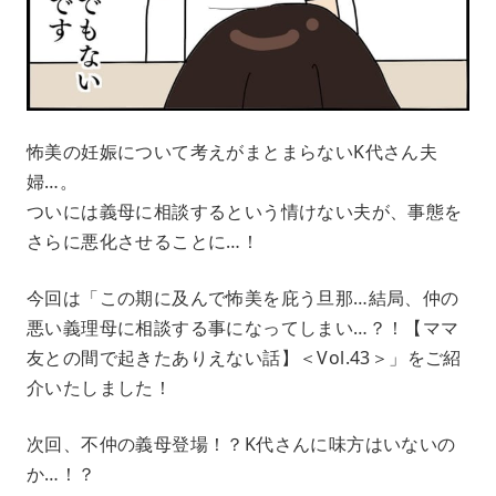
怖美の妊娠について考えがまとまらないK代さん夫
婦…。
ついには義母に相談するという情けない夫が、事態を
さらに悪化させることに…！
今回は「この期に及んで怖美を庇う旦那…結局、仲の
悪い義理母に相談する事になってしまい…？！【ママ
友との間で起きたありえない話】＜Vol.43＞」をご紹
介いたしました！
次回、不仲の義母登場！？K代さんに味方はいないの
か…！？