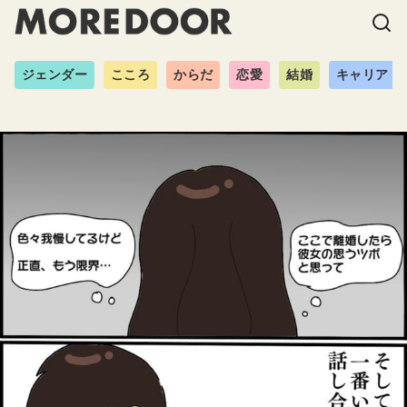
ジェンダー
こころ
からだ
恋愛
結婚
キャリア