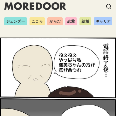
ジェンダー
こころ
からだ
恋愛
結婚
キャリア