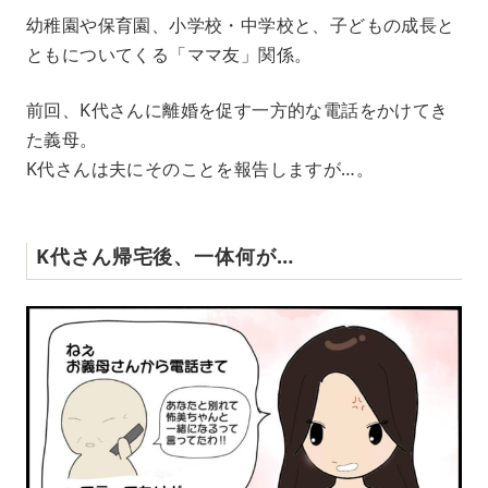
幼稚園や保育園、小学校・中学校と、子どもの成長と
ともについてくる「ママ友」関係。
前回、K代さんに離婚を促す一方的な電話をかけてき
た義母。
K代さんは夫にそのことを報告しますが…。
K代さん帰宅後、一体何が…