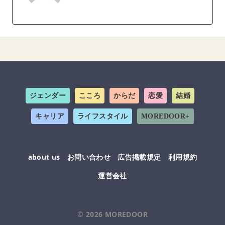
ジェンダー
こころ
からだ
恋愛
結婚
キャリア
ライフスタイル
MOREDOOR+
about us
お問い合わせ
広告掲載規定
利用規約
運営会社
© 2026
MOREDOOR