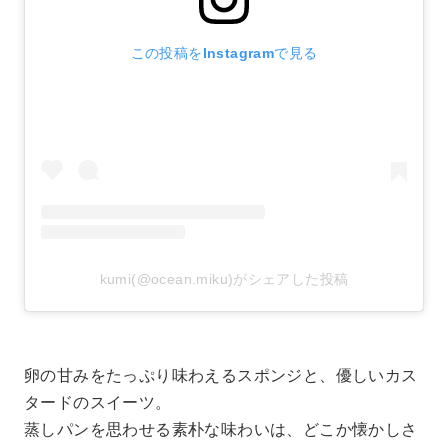
この投稿をInstagramで見る
kumi(@ocean.miku)がシェアした投稿
卵の甘みをたっぷり味わえるスポンジと、優しいカス
タードのスイーツ。
蒸しパンを思わせる素朴な味わいは、どこか懐かしさ