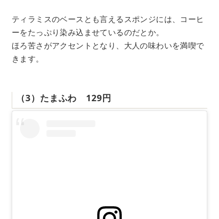
ティラミスのベースとも言えるスポンジには、コーヒ
ーをたっぷり染み込ませているのだとか。
ほろ苦さがアクセントとなり、大人の味わいを満喫で
きます。
（3）たまふわ 129円