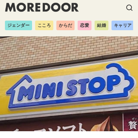
ジェンダー
こころ
からだ
恋愛
結婚
キャリア