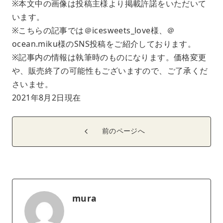
※本文中の画像は投稿主様より掲載許諾をいただいて
います。
※こちらの記事では＠icesweets_love様、＠
ocean.miku様のSNS投稿をご紹介しております。
※記事内の情報は執筆時のものになります。価格変更
や、販売終了の可能性もございますので、ご了承くだ
さいませ。
2021年8月2日現在
前のページへ
mura