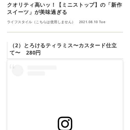
クオリティ高いッ！【ミニストップ】の「新作
スイーツ」が美味過ぎる
ライフスタイル（こちらは使用しません）
2021.08.10 Tue
（2）とろけるティラミス〜カスタード仕立
て〜 280円