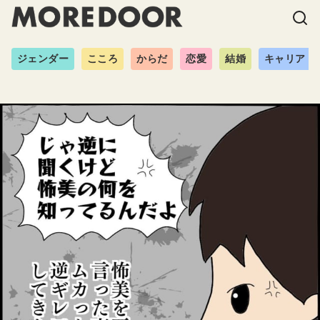
ジェンダー
こころ
からだ
恋愛
結婚
キャリア