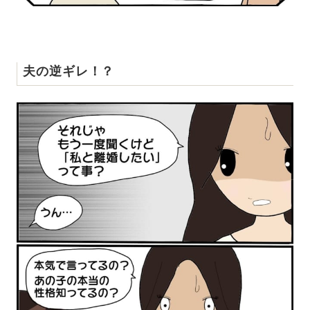
夫の逆ギレ！？