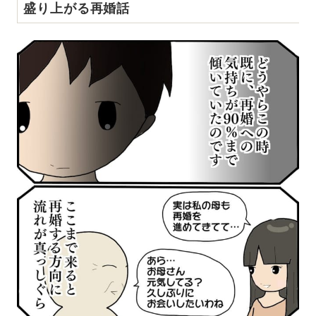
盛り上がる再婚話