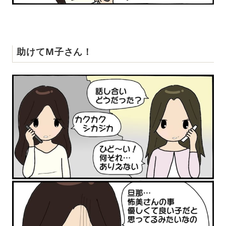
助けてM子さん！