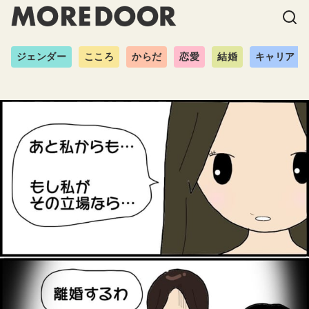
ジェンダー
こころ
からだ
恋愛
結婚
キャリア