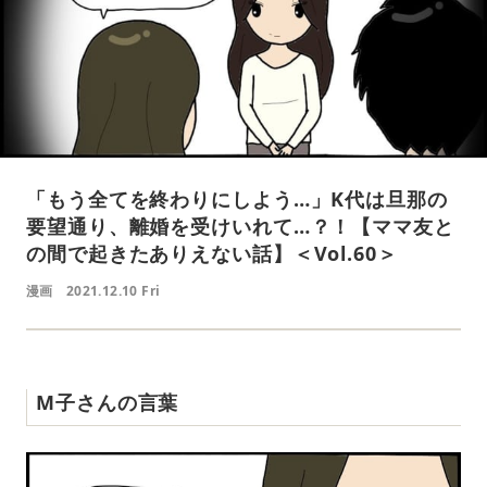
「もう全てを終わりにしよう…」K代は旦那の
要望通り、離婚を受けいれて…？！【ママ友と
の間で起きたありえない話】＜Vol.60＞
漫画
2021.12.10 Fri
M子さんの言葉