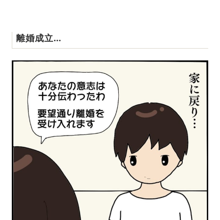
離婚成立…