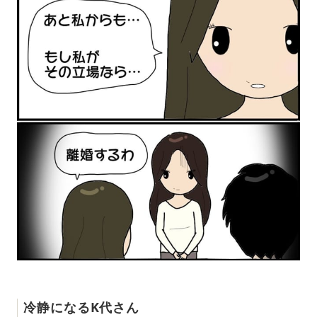
冷静になるK代さん