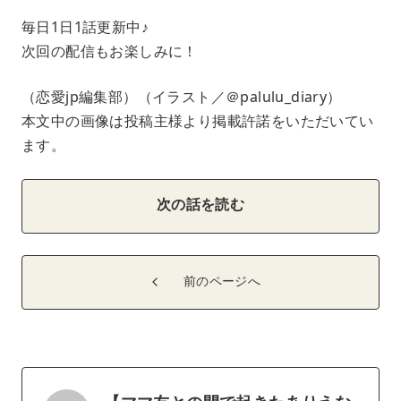
毎日1日1話更新中♪
次回の配信もお楽しみに！
（恋愛jp編集部）（イラスト／＠palulu_diary）
本文中の画像は投稿主様より掲載許諾をいただいてい
ます。
次の話を読む
前のページへ