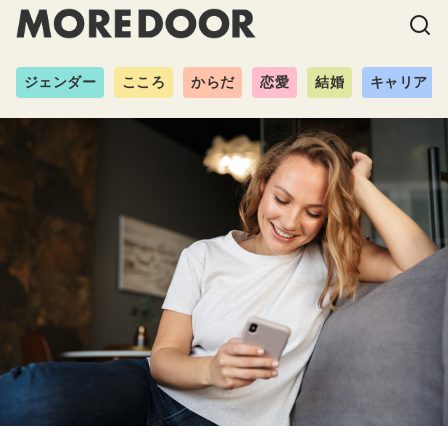
ジェンダー
こころ
からだ
恋愛
結婚
キャリア