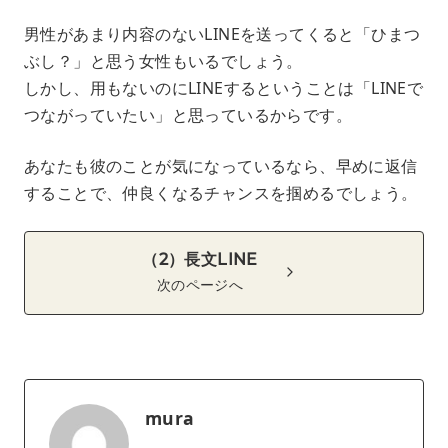
男性があまり内容のないLINEを送ってくると「ひまつ
ぶし？」と思う女性もいるでしょう。
しかし、用もないのにLINEするということは「LINEで
つながっていたい」と思っているからです。
あなたも彼のことが気になっているなら、早めに返信
することで、仲良くなるチャンスを掴めるでしょう。
（2）長文LINE
次のページへ
mura