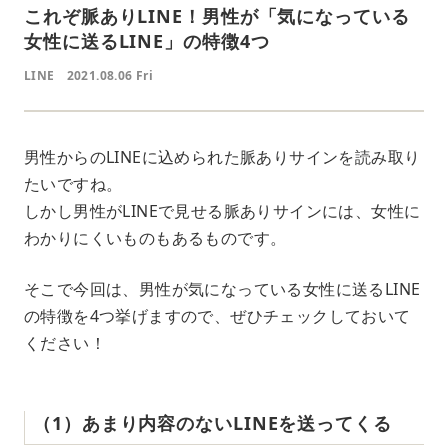
これぞ脈ありLINE！男性が「気になっている
女性に送るLINE」の特徴4つ
LINE
2021.08.06 Fri
男性からのLINEに込められた脈ありサインを読み取り
たいですね。
しかし男性がLINEで見せる脈ありサインには、女性に
わかりにくいものもあるものです。
そこで今回は、男性が気になっている女性に送るLINE
の特徴を4つ挙げますので、ぜひチェックしておいて
ください！
（1）あまり内容のないLINEを送ってくる