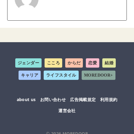
ジェンダー
こころ
からだ
恋愛
結婚
キャリア
ライフスタイル
MOREDOOR+
about us
お問い合わせ
広告掲載規定
利用規約
運営会社
© 2026
MOREDOOR