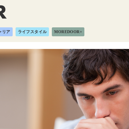
ャリア
ライフスタイル
MOREDOOR+