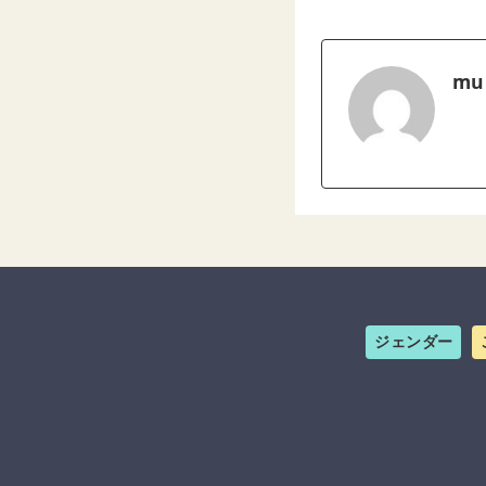
mu
ジェンダー