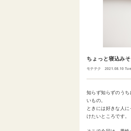
ちょっと寝込みそ
モテテク
2021.08.10 Tu
知らず知らずのうち
いもの。
ときには好きな人に
けたいところです。