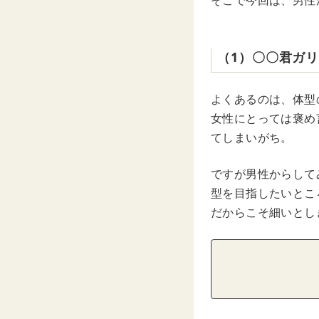
そこで今回は、男性
（1）〇〇君ガ
よくあるのは、体型
女性にとっては褒め
てしまいがち。
ですが男性からして
型を目指したいとこ
だからこそ細いとし