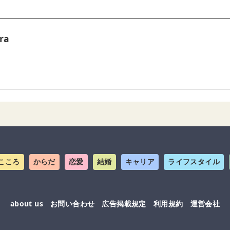
ra
こころ
からだ
恋愛
結婚
キャリア
ライフスタイル
about us
お問い合わせ
広告掲載規定
利用規約
運営会社