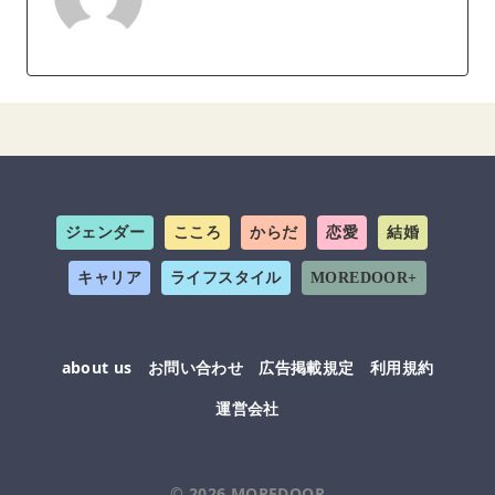
ジェンダー
こころ
からだ
恋愛
結婚
キャリア
ライフスタイル
MOREDOOR+
about us
お問い合わせ
広告掲載規定
利用規約
運営会社
© 2026
MOREDOOR