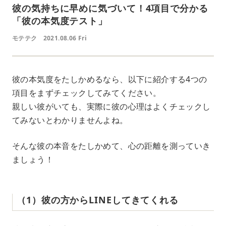
彼の気持ちに早めに気づいて！4項目で分かる
「彼の本気度テスト」
モテテク
2021.08.06 Fri
彼の本気度をたしかめるなら、以下に紹介する4つの
項目をまずチェックしてみてください。
親しい彼がいても、実際に彼の心理はよくチェックし
てみないとわかりませんよね。
そんな彼の本音をたしかめて、心の距離を測っていき
ましょう！
（1）彼の方からLINEしてきてくれる