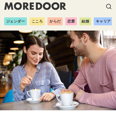
ジェンダー
こころ
からだ
恋愛
結婚
キャリア