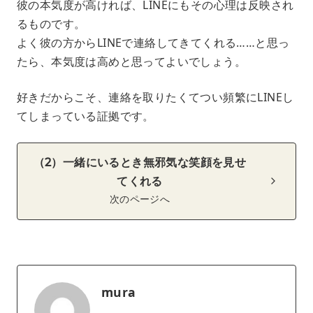
彼の本気度が高ければ、LINEにもその心理は反映され
るものです。
よく彼の方からLINEで連絡してきてくれる……と思っ
たら、本気度は高めと思ってよいでしょう。
好きだからこそ、連絡を取りたくてつい頻繁にLINEし
てしまっている証拠です。
（2）一緒にいるとき無邪気な笑顔を見せ
てくれる
次のページへ
mura