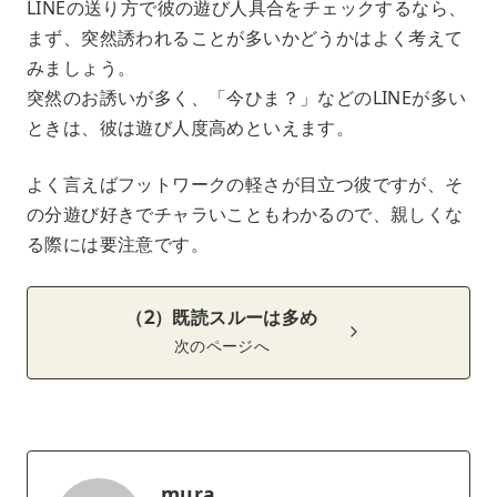
LINEの送り方で彼の遊び人具合をチェックするなら、
まず、突然誘われることが多いかどうかはよく考えて
みましょう。
突然のお誘いが多く、「今ひま？」などのLINEが多い
ときは、彼は遊び人度高めといえます。
よく言えばフットワークの軽さが目立つ彼ですが、そ
の分遊び好きでチャラいこともわかるので、親しくな
る際には要注意です。
（2）既読スルーは多め
次のページへ
mura