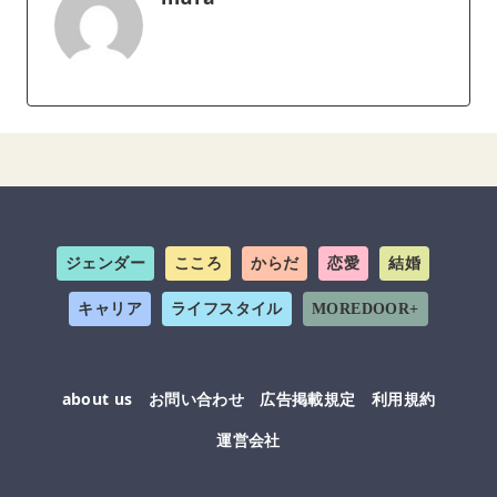
ジェンダー
こころ
からだ
恋愛
結婚
キャリア
ライフスタイル
MOREDOOR+
about us
お問い合わせ
広告掲載規定
利用規約
運営会社