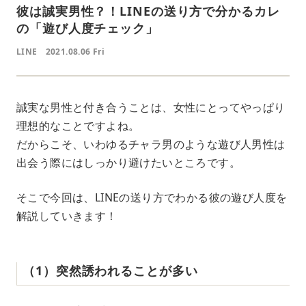
彼は誠実男性？！LINEの送り方で分かるカレ
の「遊び人度チェック」
LINE
2021.08.06 Fri
誠実な男性と付き合うことは、女性にとってやっぱり
理想的なことですよね。
だからこそ、いわゆるチャラ男のような遊び人男性は
出会う際にはしっかり避けたいところです。
そこで今回は、LINEの送り方でわかる彼の遊び人度を
解説していきます！
（1）突然誘われることが多い