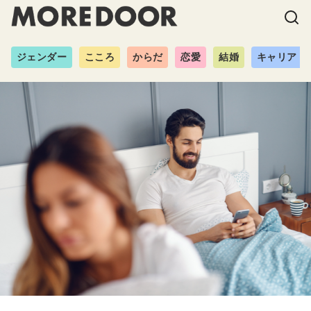
ジェンダー
こころ
からだ
恋愛
結婚
キャリア