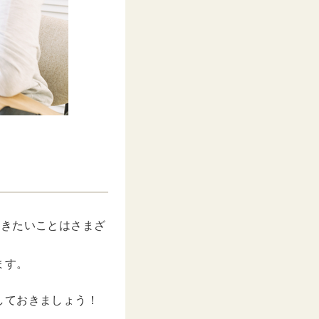
おきたいことはさまざ
ます。
しておきましょう！