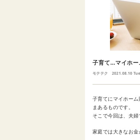
子育て…マイホー
モテテク
2021.08.10 Tu
子育てにマイホーム
まあるものです。
そこで今回は、夫婦
家庭では大きなお金