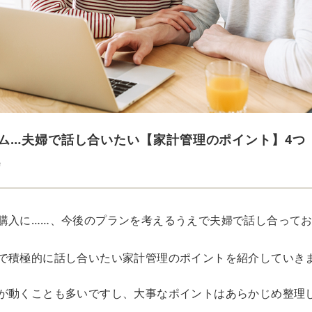
ム…夫婦で話し合いたい【家計管理のポイント】4つ
e
購入に……、今後のプランを考えるうえで夫婦で話し合って
で積極的に話し合いたい家計管理のポイントを紹介していき
が動くことも多いですし、大事なポイントはあらかじめ整理