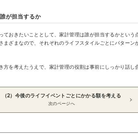
は誰が担当するか
っておきたいこととして、家計管理は誰が担当するかという
さまざまなので、それぞれのライフスタイルごとにパターン
き方を考えたうえで、家計管理の役割は事前にしっかり話し
（2）今後のライフイベントごとにかかる額を考える
次のページへ