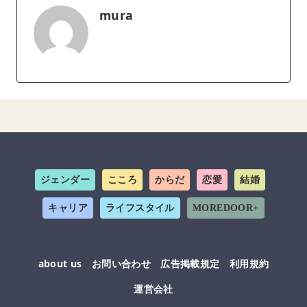
mura
ジェンダー
こころ
からだ
恋愛
結婚
キャリア
ライフスタイル
MOREDOOR+
about us
お問い合わせ
広告掲載規定
利用規約
運営会社