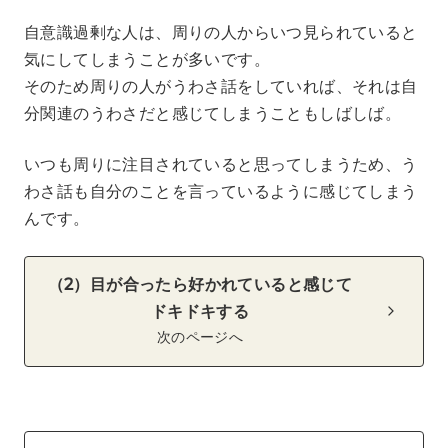
自意識過剰な人は、周りの人からいつ見られていると
気にしてしまうことが多いです。
そのため周りの人がうわさ話をしていれば、それは自
分関連のうわさだと感じてしまうこともしばしば。
いつも周りに注目されていると思ってしまうため、う
わさ話も自分のことを言っているように感じてしまう
んです。
（2）目が合ったら好かれていると感じて
ドキドキする
次のページへ