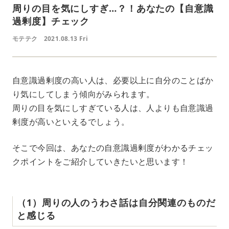
周りの目を気にしすぎ…？！あなたの【自意識
過剰度】チェック
モテテク
2021.08.13 Fri
自意識過剰度の高い人は、必要以上に自分のことばか
り気にしてしまう傾向がみられます。
周りの目を気にしすぎている人は、人よりも自意識過
剰度が高いといえるでしょう。
そこで今回は、あなたの自意識過剰度がわかるチェッ
クポイントをご紹介していきたいと思います！
（1）周りの人のうわさ話は自分関連のものだ
と感じる