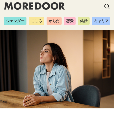
ジェンダー
こころ
からだ
恋愛
結婚
キャリア