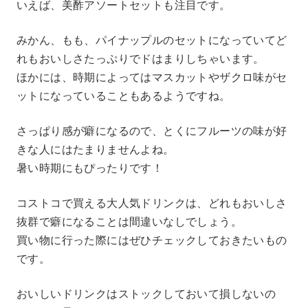
いえば、美酢アソートセットも注目です。
みかん、もも、パイナップルのセットになっていてど
れもおいしさたっぷりでドはまりしちゃいます。
ほかには、時期によってはマスカットやザクロ味がセ
ットになっていることもあるようですね。
さっぱり感が癖になるので、とくにフルーツの味が好
きな人にはたまりませんよね。
暑い時期にもぴったりです！
コストコで買える大人気ドリンクは、どれもおいしさ
抜群で癖になることは間違いなしでしょう。
買い物に行った際にはぜひチェックしておきたいもの
です。
おいしいドリンクはストックしておいて損しないの