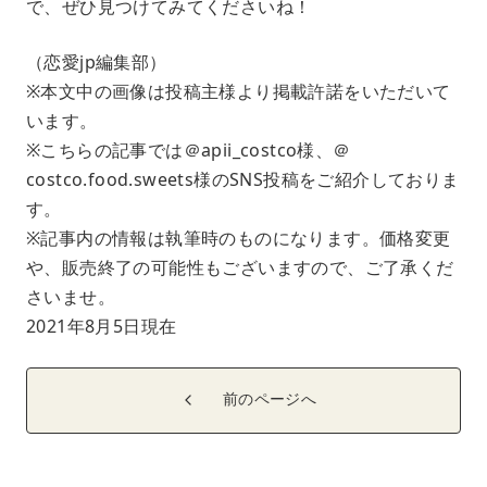
で、ぜひ見つけてみてくださいね！
（恋愛jp編集部）
※本文中の画像は投稿主様より掲載許諾をいただいて
います。
※こちらの記事では＠apii_costco様、＠
costco.food.sweets様のSNS投稿をご紹介しておりま
す。
※記事内の情報は執筆時のものになります。価格変更
や、販売終了の可能性もございますので、ご了承くだ
さいませ。
2021年8月5日現在
前のページへ