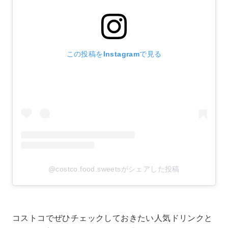
この投稿をInstagramで見る
@costco.food.sweetsがシェアした投稿
コストコでぜひチェックしておきたい人気ドリンクと