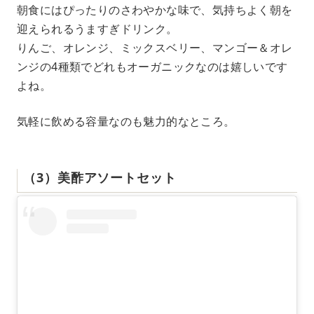
朝食にはぴったりのさわやかな味で、気持ちよく朝を
迎えられるうますぎドリンク。
りんご、オレンジ、ミックスベリー、マンゴー＆オレ
ンジの4種類でどれもオーガニックなのは嬉しいです
よね。
気軽に飲める容量なのも魅力的なところ。
（3）美酢アソートセット