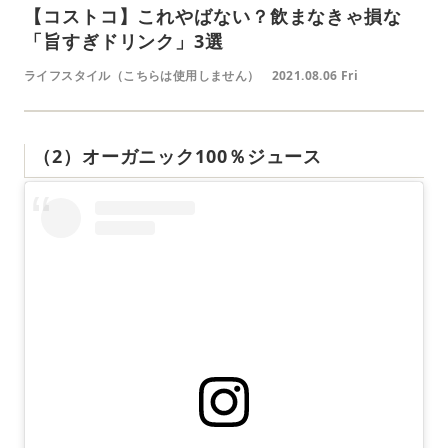
【コストコ】これやばない？飲まなきゃ損な
「旨すぎドリンク」3選
ライフスタイル（こちらは使用しません）
2021.08.06 Fri
（2）オーガニック100％ジュース