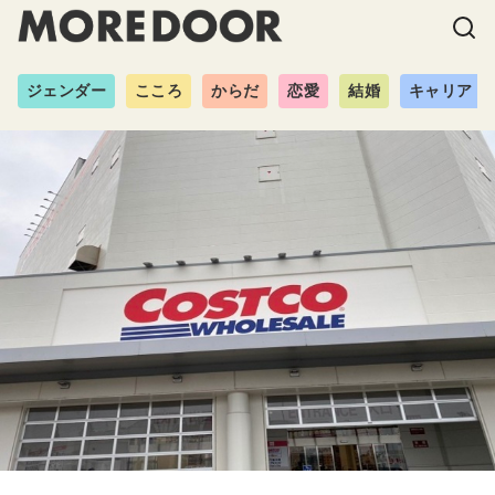
ジェンダー
こころ
からだ
恋愛
結婚
キャリア