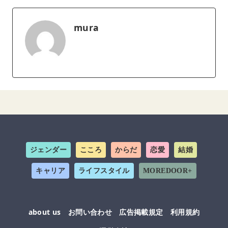
mura
ジェンダー
こころ
からだ
恋愛
結婚
キャリア
ライフスタイル
MOREDOOR+
about us
お問い合わせ
広告掲載規定
利用規約