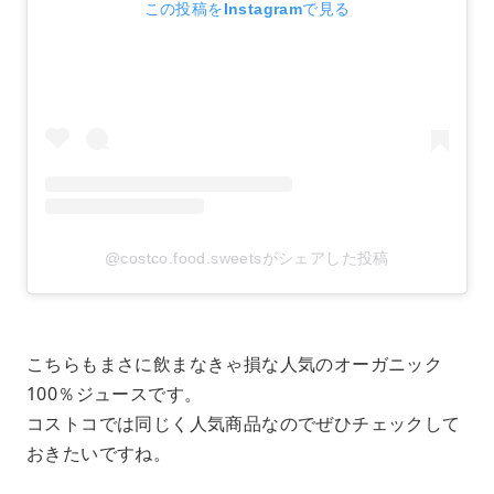
この投稿をInstagramで見る
@costco.food.sweetsがシェアした投稿
こちらもまさに飲まなきゃ損な人気のオーガニック
100％ジュースです。
コストコでは同じく人気商品なのでぜひチェックして
おきたいですね。