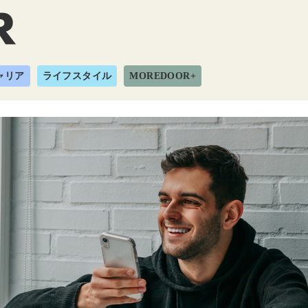
ャリア
ライフスタイル
MOREDOOR+