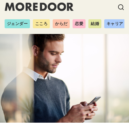
ジェンダー
こころ
からだ
恋愛
結婚
キャリア