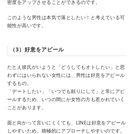
密度をアップさせることができるのです。
このような男性は本気で落としたい！と考えている可
能性が高いです。
（3）好意をアピール
たとえ彼氏がいようと「どうしてもオトしたい」と思
わずにはいられない女性には、男性は好意をアピール
するもの。
「デートしたい」「いつでも頼りにして」と常にアピ
ールするため、いつの間にか女性の方も惹かれていく
ことがあります。
面と向かって言いにくくても、LINEは好意をアピール
しやすいため、積極的にアプローチしやすいのです。