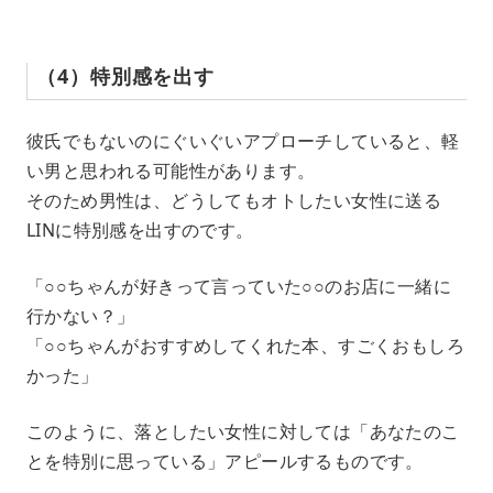
（4）特別感を出す
彼氏でもないのにぐいぐいアプローチしていると、軽
い男と思われる可能性があります。
そのため男性は、どうしてもオトしたい女性に送る
LINに特別感を出すのです。
「○○ちゃんが好きって言っていた○○のお店に一緒に
行かない？」
「○○ちゃんがおすすめしてくれた本、すごくおもしろ
かった」
このように、落としたい女性に対しては「あなたのこ
とを特別に思っている」アピールするものです。