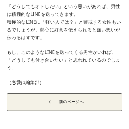
「どうしてもオトしたい」という思いがあれば、男性
は積極的なLINEを送ってきます。
積極的なLINEに「軽い人では？」と警戒する女性もい
るでしょうが、熱心に好意を伝えられると熱い想いが
伝わるはずです。
もし、このようなLINEを送ってくる男性がいれば、
「どうしても付き合いたい」と思われているのでしょ
う。
（恋愛jp編集部）
前のページへ