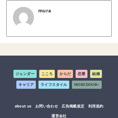
mura
ジェンダー
こころ
からだ
恋愛
結婚
キャリア
ライフスタイル
MOREDOOR+
about us
お問い合わせ
広告掲載規定
利用規約
運営会社