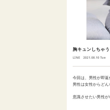
胸キュンしちゃう
LINE
2021.08.10 Tue
今回は、男性が即返
男性は女性からどん
意識させたい男性が