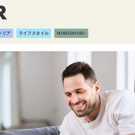
ャリア
ライフスタイル
MOREDOOR+