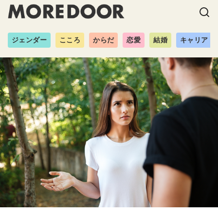
ジェンダー
こころ
からだ
恋愛
結婚
キャリア