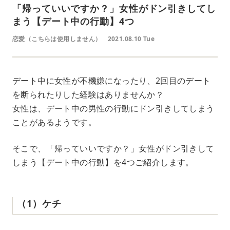
「帰っていいですか？」女性がドン引きしてし
まう【デート中の行動】4つ
恋愛（こちらは使用しません）
2021.08.10 Tue
デート中に女性が不機嫌になったり、2回目のデート
を断られたりした経験はありませんか？
女性は、デート中の男性の行動にドン引きしてしまう
ことがあるようです。
そこで、「帰っていいですか？」女性がドン引きして
しまう【デート中の行動】を4つご紹介します。
（1）ケチ