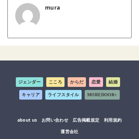
mura
ジェンダー
こころ
からだ
恋愛
結婚
キャリア
ライフスタイル
MOREDOOR+
about us
お問い合わせ
広告掲載規定
利用規約
運営会社