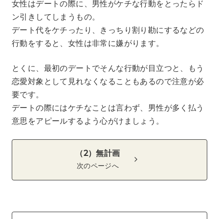
女性はデートの際に、男性がケチな行動をとったらド
ン引きしてしまうもの。
デート代をケチったり、きっちり割り勘にするなどの
行動をすると、女性は非常に嫌がります。
とくに、最初のデートでそんな行動が目立つと、もう
恋愛対象として見れなくなることもあるので注意が必
要です。
デートの際にはケチなことは言わず、男性が多く払う
意思をアピールするよう心がけましょう。
（2）無計画
次のページへ