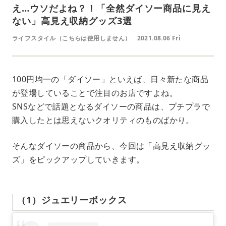
え…ウソだよね？！「全然ダイソー商品に見え
ない」高見え収納グッズ3選
ライフスタイル（こちらは使用しません）
2021.08.06 Fri
100円均一の「ダイソー」といえば、日々新たな商品
が登場していることで注目のお店ですよね。
SNSなどで話題となるダイソーの商品は、プチプラで
購入したとは思えないクオリティのものばかり。
そんなダイソーの商品から、今回は「高見え収納グッ
ズ」をピックアップしていきます。
（1）ジュエリーボックス