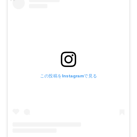
この投稿をInstagramで見る