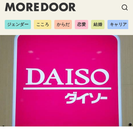
ジェンダー
こころ
からだ
恋愛
結婚
キャリア