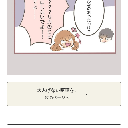
大人げない喧嘩を…
次のページへ