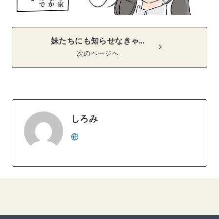
妹たちにも知らせなきゃ…
次のページへ
しろみ