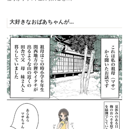
大好きなおばあちゃんが…