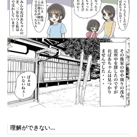
理解ができない…