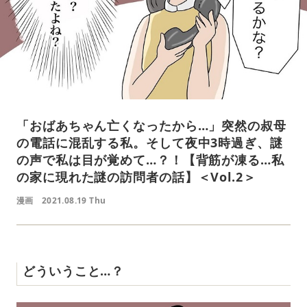
「おばあちゃん亡くなったから…」突然の叔母
の電話に混乱する私。そして夜中3時過ぎ、謎
の声で私は目が覚めて…？！【背筋が凍る…私
の家に現れた謎の訪問者の話】＜Vol.2＞
漫画
2021.08.19 Thu
どういうこと…？