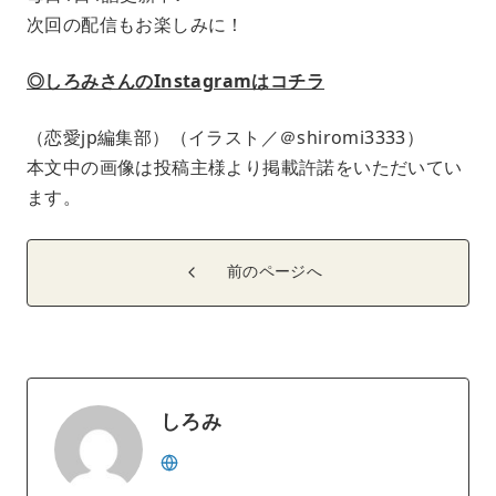
次回の配信もお楽しみに！
◎しろみさんのInstagramはコチラ
（恋愛jp編集部）（イラスト／＠shiromi3333）
本文中の画像は投稿主様より掲載許諾をいただいてい
ます。
前のページへ
しろみ