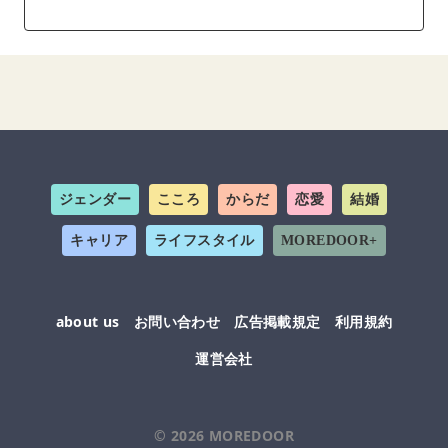
ジェンダー
こころ
からだ
恋愛
結婚
キャリア
ライフスタイル
MOREDOOR+
about us
お問い合わせ
広告掲載規定
利用規約
運営会社
© 2026
MOREDOOR