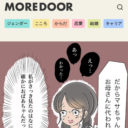
ジェンダー
こころ
からだ
恋愛
結婚
キャリア