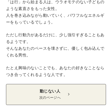
「は行」から始まる人は、ウラオモテのない子どもの
ような素直さをもった女性。
人を巻き込みながら動いていく、パワフルなエネルギ
ーをもっているでしょう。
ただし行動力があるだけに、少し強引すぎることもあ
るようです。
そんなあなたのペースを壊さずに、優しく包み込んで
くれる男性。
たとえ興味のないことでも、あなたの好きなことなら
つき合ってくれるような人です。
動じない人
次のページへ