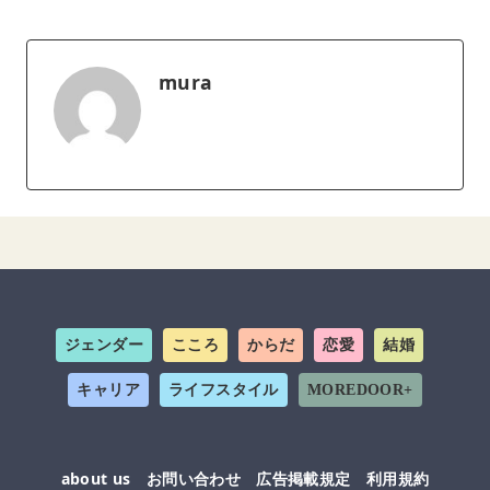
mura
ジェンダー
こころ
からだ
恋愛
結婚
キャリア
ライフスタイル
MOREDOOR+
about us
お問い合わせ
広告掲載規定
利用規約