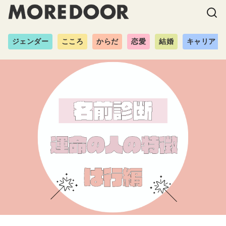
ジェンダー
こころ
からだ
恋愛
結婚
キャリア