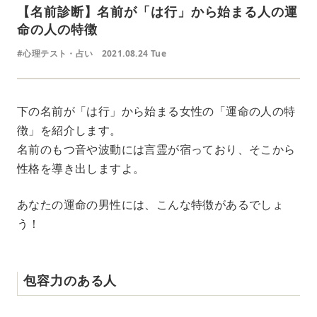
【名前診断】名前が「は行」から始まる人の運
命の人の特徴
#心理テスト・占い
2021.08.24 Tue
下の名前が「は行」から始まる女性の「運命の人の特
徴」を紹介します。
名前のもつ音や波動には言霊が宿っており、そこから
性格を導き出しますよ。
あなたの運命の男性には、こんな特徴があるでしょ
う！
包容力のある人