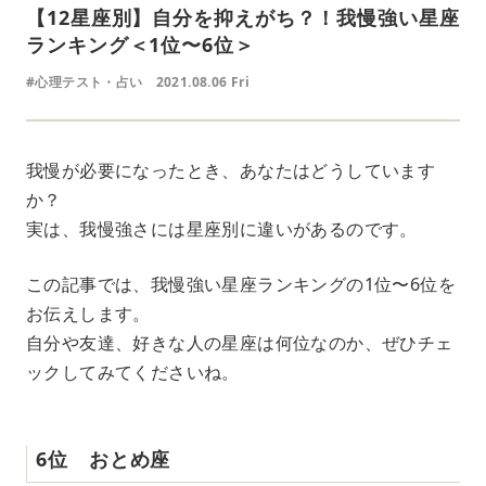
【12星座別】自分を抑えがち？！我慢強い星座
ランキング＜1位〜6位＞
#心理テスト・占い
2021.08.06 Fri
我慢が必要になったとき、あなたはどうしています
か？
実は、我慢強さには星座別に違いがあるのです。
この記事では、我慢強い星座ランキングの1位〜6位を
お伝えします。
自分や友達、好きな人の星座は何位なのか、ぜひチェ
ックしてみてくださいね。
6位 おとめ座