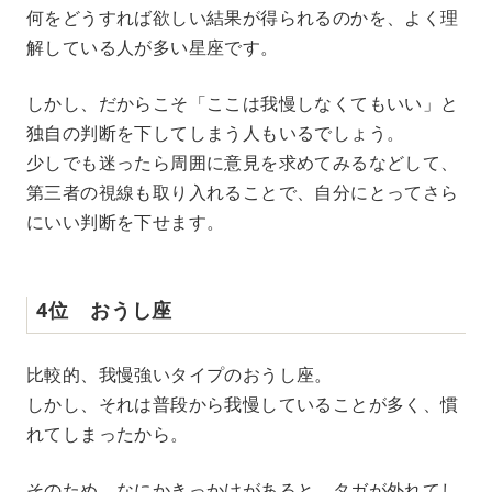
何をどうすれば欲しい結果が得られるのかを、よく理
解している人が多い星座です。
しかし、だからこそ「ここは我慢しなくてもいい」と
独自の判断を下してしまう人もいるでしょう。
少しでも迷ったら周囲に意見を求めてみるなどして、
第三者の視線も取り入れることで、自分にとってさら
にいい判断を下せます。
4位 おうし座
比較的、我慢強いタイプのおうし座。
しかし、それは普段から我慢していることが多く、慣
れてしまったから。
そのため、なにかきっかけがあると、タガが外れてし