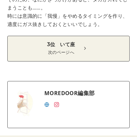
まうことも……。
時には意識的に「我慢」をやめるタイミングを作り、
適度にガス抜きしておくといいでしょう。
3位 いて座
次のページへ
MOREDOOR編集部