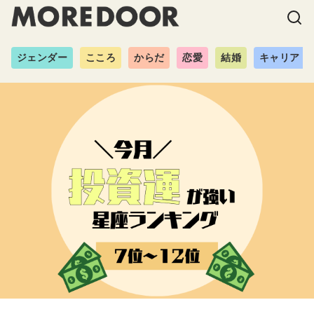
ジェンダー
こころ
からだ
恋愛
結婚
キャリア