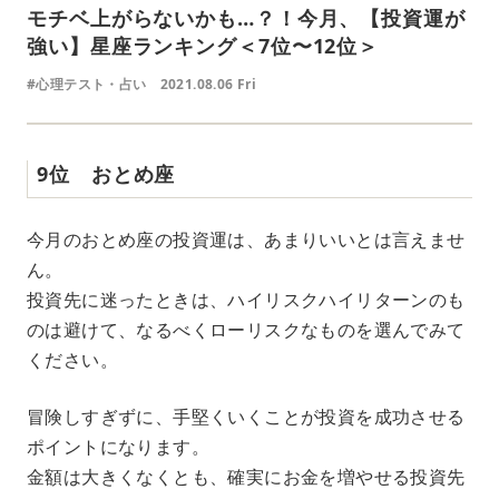
モチベ上がらないかも…？！今月、【投資運が
強い】星座ランキング＜7位〜12位＞
#心理テスト・占い
2021.08.06 Fri
9位 おとめ座
今月のおとめ座の投資運は、あまりいいとは言えませ
ん。
投資先に迷ったときは、ハイリスクハイリターンのも
のは避けて、なるべくローリスクなものを選んでみて
ください。
冒険しすぎずに、手堅くいくことが投資を成功させる
ポイントになります。
金額は大きくなくとも、確実にお金を増やせる投資先