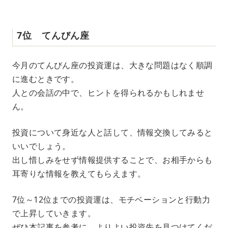
7位 てんびん座
今月のてんびん座の投資運は、大きな問題はなく順調
に進むときです。
人との会話の中で、ヒントを得られるかもしれませ
ん。
投資について身近な人と話して、情報交換してみると
いいでしょう。
出し惜しみをせず情報提供することで、お相手からも
耳寄りな情報を教えてもらえます。
7位～12位までの投資運は、モチベーションと行動力
で上昇していきます。
ぜひ本記事を参考に、よりよい投資先を見つけてくだ