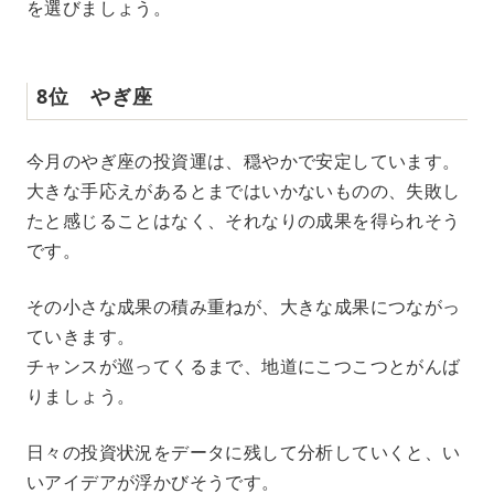
を選びましょう。
8位 やぎ座
今月のやぎ座の投資運は、穏やかで安定しています。
大きな手応えがあるとまではいかないものの、失敗し
たと感じることはなく、それなりの成果を得られそう
です。
その小さな成果の積み重ねが、大きな成果につながっ
ていきます。
チャンスが巡ってくるまで、地道にこつこつとがんば
りましょう。
日々の投資状況をデータに残して分析していくと、い
いアイデアが浮かびそうです。