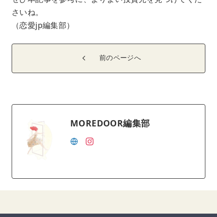
さいね。
（恋愛jp編集部）
前のページへ
MOREDOOR編集部