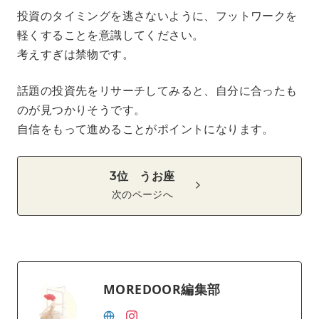
投資のタイミングを逃さないように、フットワークを
軽くすることを意識してください。
考えすぎは禁物です。
話題の投資先をリサーチしてみると、自分に合ったも
のが見つかりそうです。
自信をもって進めることがポイントになります。
3位 うお座
次のページへ
MOREDOOR編集部