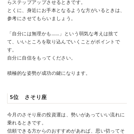
らステップアップさせるときです。
とくに、身近にお手本となるような方がいるときは、
参考にさせてもらいましょう。
「自分には無理かも……」という弱気な考えは捨て
て、いいところを取り込んでいくことがポイントで
す。
自分に自信をもってください。
積極的な姿勢が成功の鍵になります。
5位 さそり座
今月のさそり座の投資運は、勢いがあっていい流れに
乗れるときです。
信頼できる方からのおすすめがあれば、思い切ってそ