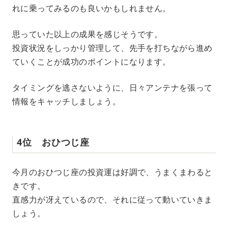
れに乗ってみるのも良いかもしれません。
思っていた以上の成果を感じそうです。
投資状況をしっかり管理して、先手を打ちながら進め
ていくことが成功のポイントになります。
タイミングを逃さないように、日々アンテナを張って
情報をキャッチしましょう。
4位 おひつじ座
今月のおひつじ座の投資運は好調で、うまくまわると
きです。
直感力が冴えているので、それに従って動いていきま
しょう。