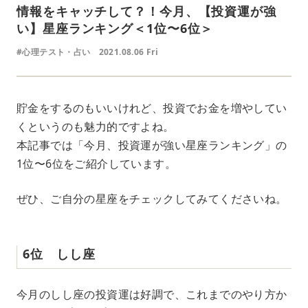
情報をキャッチして？！今月、【投資運が強
い】星座ランキング＜1位〜6位＞
#心理テスト・占い
2021.08.06 Fri
貯金をするのもいいけれど、投資でお金を増やしてい
くというのも魅力的ですよね。
本記事では「今月、投資運が強い星座ランキング」の
1位〜6位をご紹介しています。
ぜひ、ご自分の星座をチェックしてみてくださいね。
6位 しし座
今月のしし座の投資運は好調で、これまでのやり方か