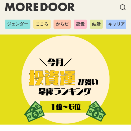
ジェンダー
こころ
からだ
恋愛
結婚
キャリア