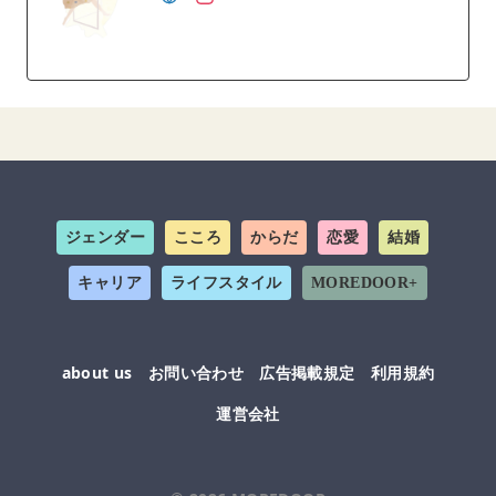
ジェンダー
こころ
からだ
恋愛
結婚
キャリア
ライフスタイル
MOREDOOR+
about us
お問い合わせ
広告掲載規定
利用規約
運営会社