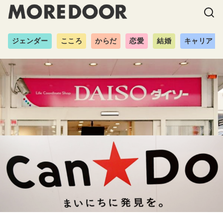
ジェンダー
こころ
からだ
恋愛
結婚
キャリア