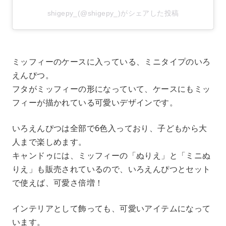
shigepy_(@shigepy_)がシェアした投稿
ミッフィーのケースに入っている、ミニタイプのいろ
えんぴつ。
フタがミッフィーの形になっていて、ケースにもミッ
フィーが描かれている可愛いデザインです。
いろえんぴつは全部で6色入っており、子どもから大
人まで楽しめます。
キャンドゥには、ミッフィーの「ぬりえ」と「ミニぬ
りえ」も販売されているので、いろえんぴつとセット
で使えば、可愛さ倍増！
インテリアとして飾っても、可愛いアイテムになって
います。