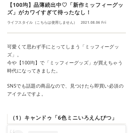
【100均】品薄続出中♡「新作ミッフィーグッ
ズ」がカワイすぎて待ったなし！
ライフスタイル（こちらは使用しません）
2021.08.06 Fri
可愛くて思わず手にとってしまう「ミッフィーグッ
ズ」。
今や【100均】で「ミッフィーグッズ」が買えちゃう
時代になってきました。
SNSでも話題の商品なので、見つけたら即買い必須の
アイテムですよ。
（1）キャンドゥ「6色ミニいろえんぴつ」