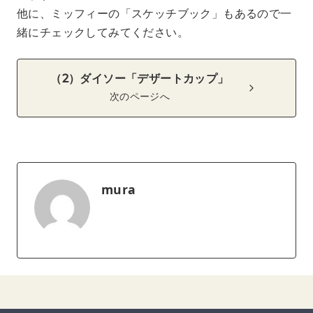
他に、ミッフィーの「スケッチブック」もあるので一
緒にチェックしてみてください。
（2）ダイソー「デザートカップ」
次のページへ
mura