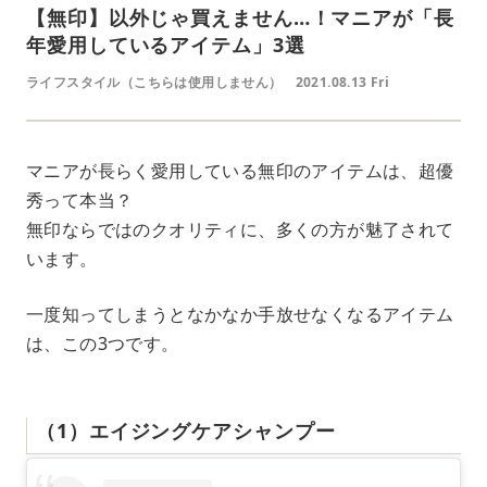
【無印】以外じゃ買えません…！マニアが「長
年愛用しているアイテム」3選
ライフスタイル（こちらは使用しません）
2021.08.13 Fri
マニアが長らく愛用している無印のアイテムは、超優
秀って本当？
無印ならではのクオリティに、多くの方が魅了されて
います。
一度知ってしまうとなかなか手放せなくなるアイテム
は、この3つです。
（1）エイジングケアシャンプー