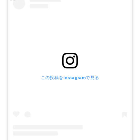
この投稿をInstagramで見る