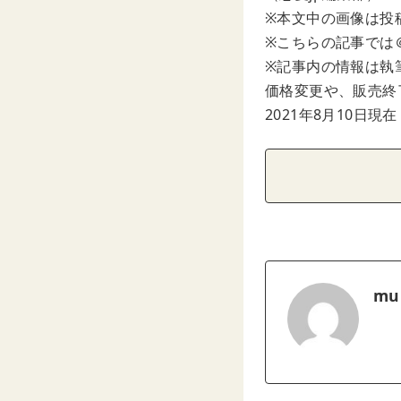
※本文中の画像は投
※こちらの記事では＠3c
※記事内の情報は執
価格変更や、販売終
2021年8月10日現在
mu