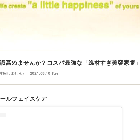
識高めませんか？コスパ最強な「逸材すぎ美容家電
使用しません）
2021.08.10 Tue
クールフェイスケア