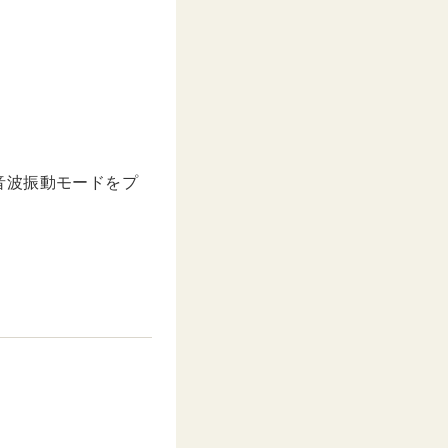
音波振動モードをプ