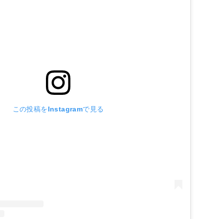
この投稿をInstagramで見る