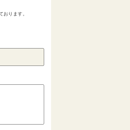
介しております。