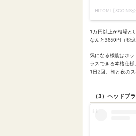
1万円以上が相場と
なんと3850円（
気になる機能はホッ
ラスできる本格仕様
1日2回、朝と夜の
（3）ヘッドブ