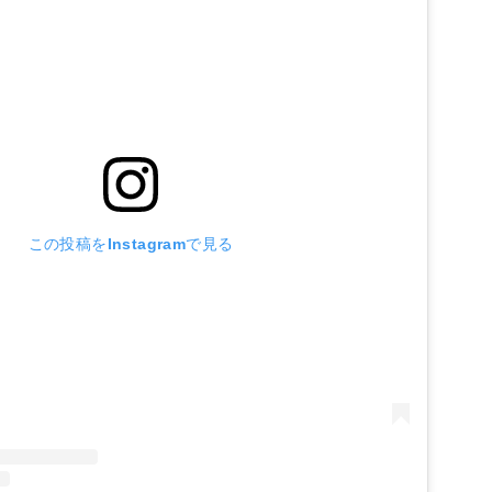
この投稿をInstagramで見る