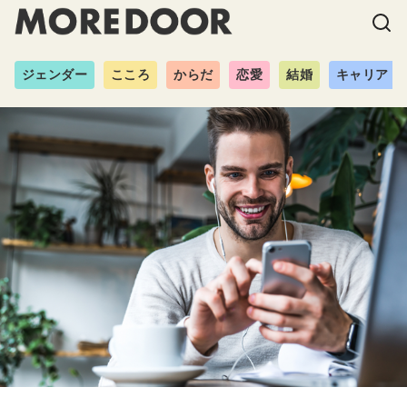
ジェンダー
こころ
からだ
恋愛
結婚
キャリア