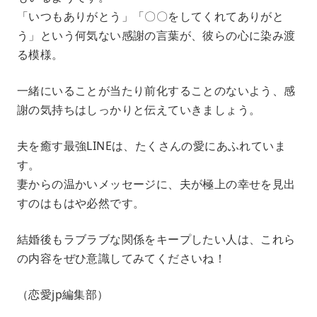
「いつもありがとう」「〇〇をしてくれてありがと
う」という何気ない感謝の言葉が、彼らの心に染み渡
る模様。
一緒にいることが当たり前化することのないよう、感
謝の気持ちはしっかりと伝えていきましょう。
夫を癒す最強LINEは、たくさんの愛にあふれていま
す。
妻からの温かいメッセージに、夫が極上の幸せを見出
すのはもはや必然です。
結婚後もラブラブな関係をキープしたい人は、これら
の内容をぜひ意識してみてくださいね！
（恋愛jp編集部）