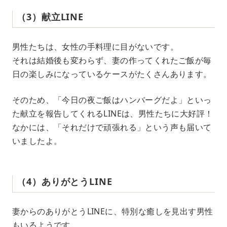
（3）献立LINE
男性たちは、女性の手料理に目がないです。
それは結婚後も変わらず、妻の作ってくれたご飯が毎
日の楽しみになっているケースがたくさんあります。
そのため、「今日の夜ご飯はハンバーグだよ」といっ
た献立を報告してくれるLINEは、男性たちに大好評！
なかには、「それだけで頑張れる」という声も届いて
いましたよ。
（4）ありがとうLINE
妻からのありがとうLINEに、特別な癒しを見出す男性
もいるようです。