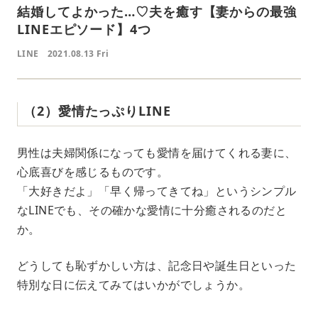
結婚してよかった…♡夫を癒す【妻からの最強
LINEエピソード】4つ
LINE
2021.08.13 Fri
（2）愛情たっぷりLINE
男性は夫婦関係になっても愛情を届けてくれる妻に、
心底喜びを感じるものです。
「大好きだよ」「早く帰ってきてね」というシンプル
なLINEでも、その確かな愛情に十分癒されるのだと
か。
どうしても恥ずかしい方は、記念日や誕生日といった
特別な日に伝えてみてはいかがでしょうか。