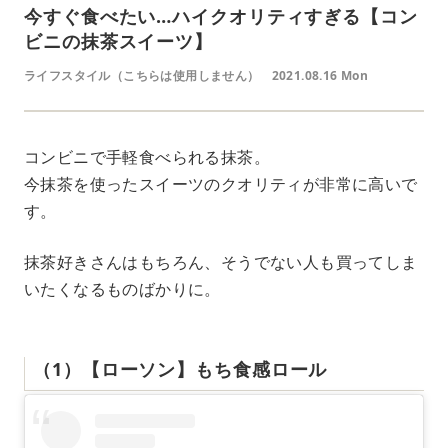
今すぐ食べたい…ハイクオリティすぎる【コン
ビニの抹茶スイーツ】
ライフスタイル（こちらは使用しません）
2021.08.16 Mon
コンビニで手軽食べられる抹茶。
今抹茶を使ったスイーツのクオリティが非常に高いで
す。
抹茶好きさんはもちろん、そうでない人も買ってしま
いたくなるものばかりに。
（1）【ローソン】もち食感ロール