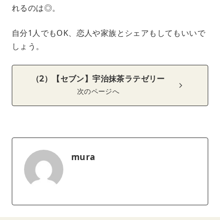
れるのは◎。
自分1人でもOK、恋人や家族とシェアもしてもいいで
しょう。
（2）【セブン】宇治抹茶ラテゼリー
次のページへ
mura