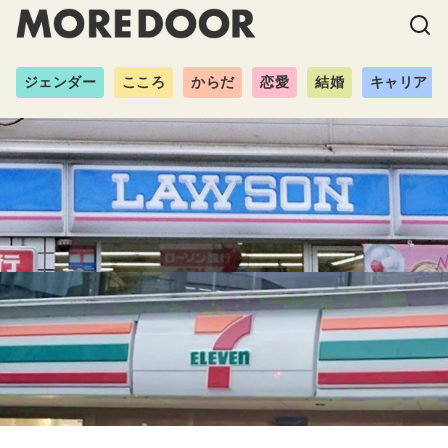
ジェンダー
こころ
からだ
恋愛
結婚
キャリア