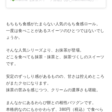
もちもち食感がたまらない人気のもち食感ロール。
一度は食べことがあるスイーツのひとつではないでし
ょうか。
そんな人気シリーズより、お抹茶が登場。
どこを食べても抹茶・抹茶と、抹茶づくしのスイーツ
です。
安定のずっしり感があるものの、甘さは控えめところ
がまたクセになります。
抹茶の苦みを感じつつ、クリームの濃厚さも堪能。
まんなかにあるわらび餅との相性バツグンです。
本格的なのにもかかわらず、380円（税込）で食べら