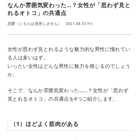
なんか雰囲気変わった…？女性が「思わず見と
れるオトコ」の共通点
恋愛（こちらは使用しません）
2021.08.13 Fri
女性が思わず見とれるような魅力的な男性に憧れてい
る人は多いはず。
いったい女性はどんな男性に魅力を感じるのでしょう
か。
そこで、なんか雰囲気変わった……？女性が「思わず
見とれるオトコ」の共通点を4つご紹介します。
（1）ほどよく筋肉がある