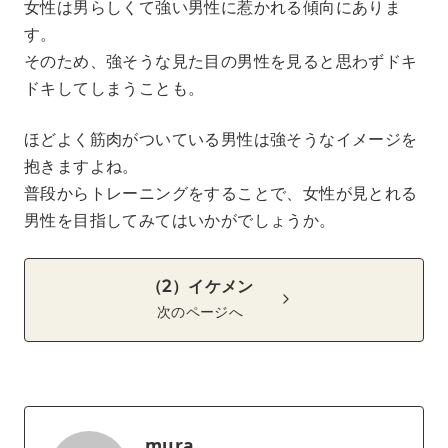
女性は男らしくて強い男性に惹かれる傾向にありま
す。
そのため、強そうな見た目の男性を見ると思わずドキ
ドキしてしまうことも。
ほどよく筋肉がついている男性は強そうなイメージを
抱きますよね。
普段からトレーニングをすることで、女性が見とれる
男性を目指してみてはいかがでしょうか。
（2）イケメン
次のページへ
mura