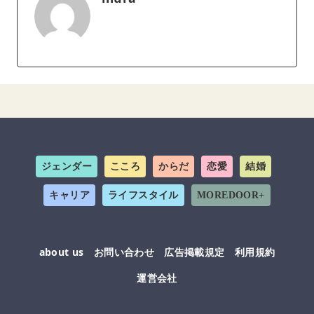
ジェンダー
こころ
からだ
恋愛
結婚
キャリア
ライフスタイル
MOREDOOR+
about us
お問い合わせ
広告掲載規定
利用規約
運営会社