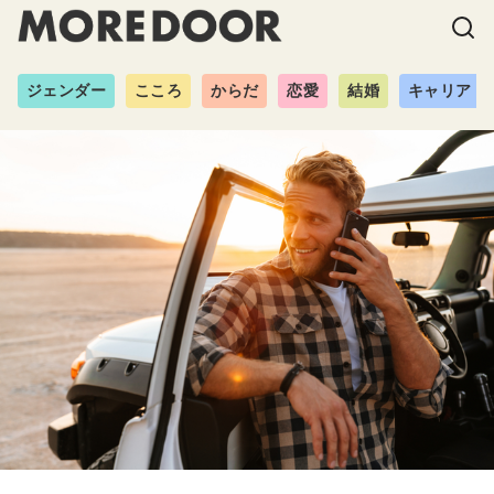
ジェンダー
こころ
からだ
恋愛
結婚
キャリア